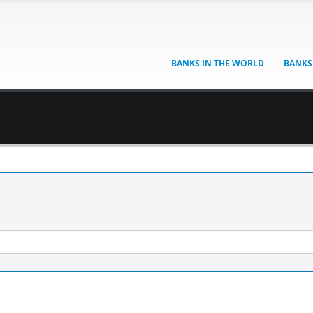
BANKS IN THE WORLD
BANKS