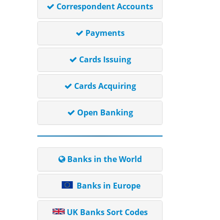
Correspondent Accounts
Payments
Cards Issuing
Cards Acquiring
Open Banking
Banks in the World
Banks in Europe
UK Banks Sort Codes