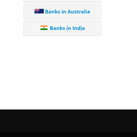
Banks in Australia
Banks in India