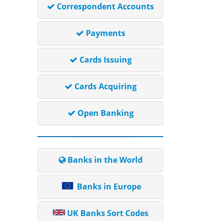
Correspondent Accounts
Payments
Cards Issuing
Cards Acquiring
Open Banking
Banks in the World
Banks in Europe
UK Banks Sort Codes