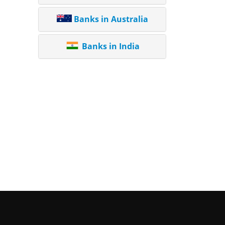
Banks in Australia
Banks in India