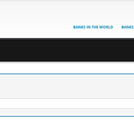
BANKS IN THE WORLD
BANKS