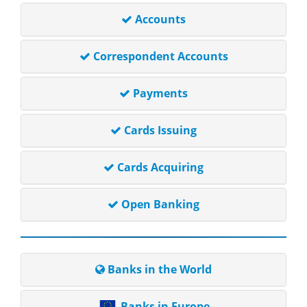
Accounts
Correspondent Accounts
Payments
Cards Issuing
Cards Acquiring
Open Banking
Banks in the World
Banks in Europe