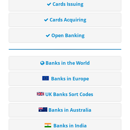
Cards Issuing
Cards Acquiring
Open Banking
Banks in the World
Banks in Europe
UK Banks Sort Codes
Banks in Australia
Banks in India